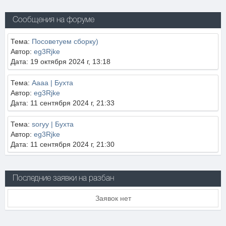
Сообщения на форуме
Тема:
Посоветуем сборку)
Автор:
eg3Rjke
Дата: 19 октября 2024 г, 13:18
Тема:
Aaaa | Бухта
Автор:
eg3Rjke
Дата: 11 сентября 2024 г, 21:33
Тема:
soryy | Бухта
Автор:
eg3Rjke
Дата: 11 сентября 2024 г, 21:30
Последние заявки на разбан
Заявок нет