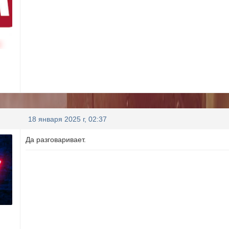
н
18 января 2025 г, 02:37
Да разговаривает.