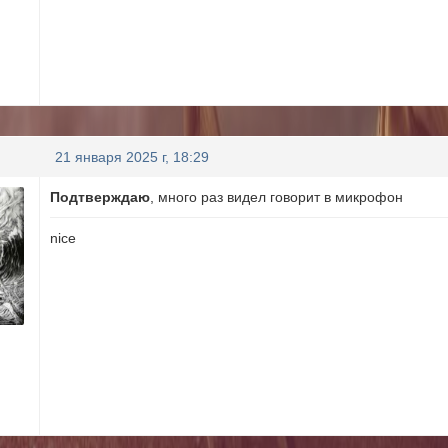
21 января 2025 г, 18:29
Подтверждаю
, много раз видел говорит в микрофон
nice