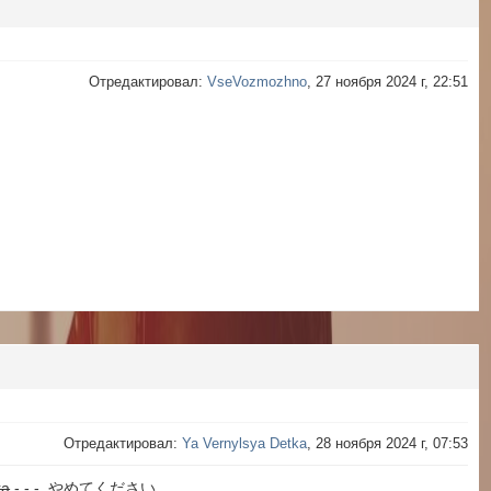
Отредактировал:
VseVozmozhno
, 27 ноября 2024 г, 22:51
Отредактировал:
Ya Vernylsya Detka
, 28 ноября 2024 г, 07:53
ka
- - - やめてください