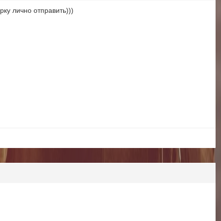
рку лично отправить)))