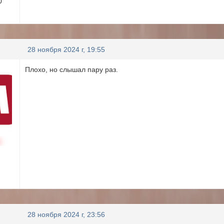
0
28 ноября 2024 г, 19:55
Плохо, но слышал пару раз.
н
28 ноября 2024 г, 23:56