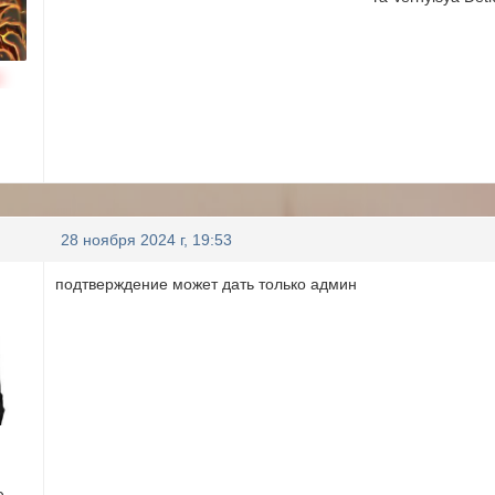
н
28 ноября 2024 г, 19:53
подтверждение может дать только админ