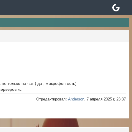
не только на чат ) да , микрофон есть)
серверов кс
Отредактировал:
Anderson
, 7 апреля 2025 г, 23:37