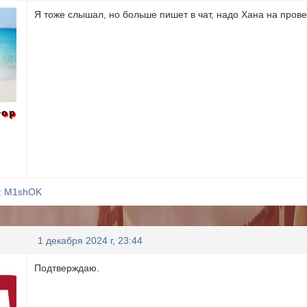
Я тоже слышал, но больше пишет в чат, надо Хана на прове
тор
:
M1shOK
1 декабря 2024 г, 23:44
Подтверждаю.