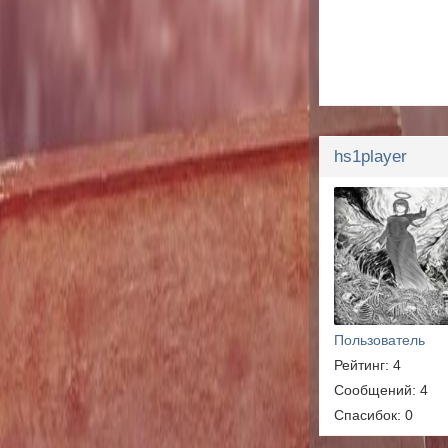
hs1player
Пользователь
Рейтинг: 4
Сообщений: 4
Спасибок: 0