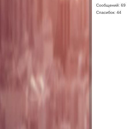
Сообщений: 69
Спасибок: 44