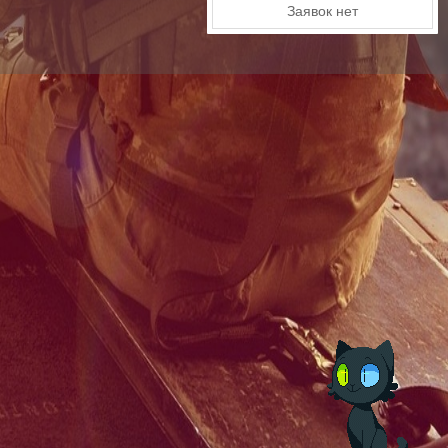
Заявок нет