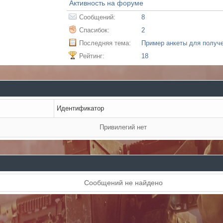
Активность на форуме
Сообщений:
8
Спасибок:
2
Последняя тема:
Рейтинг:
18
Идентификатор
Привилегий нет
Сообщений не найдено