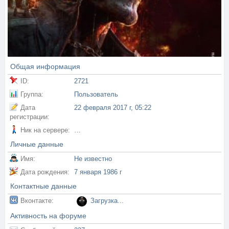
Общая информация
ID:
2721
Группа:
Пользователь
Дата
22 февраля 2017 г, 05:22
регистрации:
Ник на сервере:
…
Личные данные
Имя:
Не известно
Дата рождения:
7 января 1986 г
Контактные данные
Вконтакте:
Загрузка...
Активность на форуме