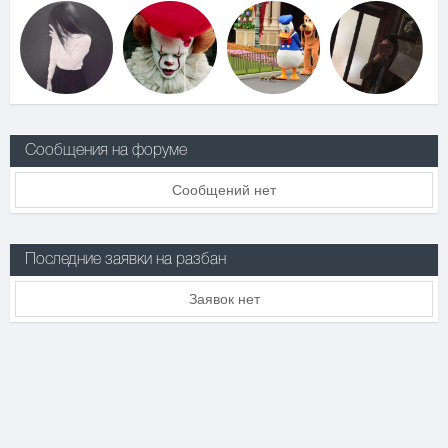
Сообщения на форуме
Сообщений нет
Последние заявки на разбан
Заявок нет