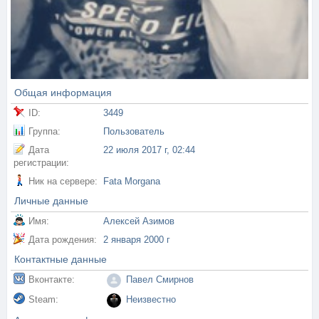
Общая информация
ID:
3449
Группа:
Пользователь
Дата
22 июля 2017 г, 02:44
регистрации:
Ник на сервере:
Fata Morgana
Личные данные
Имя:
Алексей Азимов
Дата рождения:
2 января 2000 г
Контактные данные
Вконтакте:
Павел Смирнов
Steam:
Неизвестно