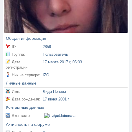
Общая информация
ID:
2856
Группа:
Пользователь
Дата
17 марта 2017 г, 05:03
регистрации:
Ник на сервере:
IZO
Личные данные
Имя:
Лида Попова
Дата рождения:
17 июня 2001 г
Контактные данные
Вконтакте:
Лида Попова
Активность на форуме