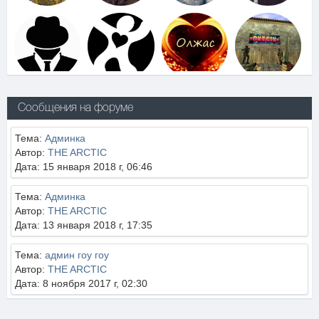
Сообщения на форуме
Тема:
Админка
Автор:
THE ARCTIC
Дата: 15 января 2018 г, 06:46
Тема:
Админка
Автор:
THE ARCTIC
Дата: 13 января 2018 г, 17:35
Тема:
админ гоу гоу
Автор:
THE ARCTIC
Дата: 8 ноября 2017 г, 02:30