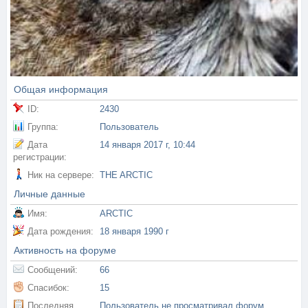
Общая информация
ID:
2430
Группа:
Пользователь
Дата
14 января 2017 г, 10:44
регистрации:
Ник на сервере:
THE ARCTIC
Личные данные
Имя:
ARCTIC
Дата рождения:
18 января 1990 г
Активность на форуме
Сообщений:
66
Спасибок:
15
Последняя
Пользователь не просматривал форум