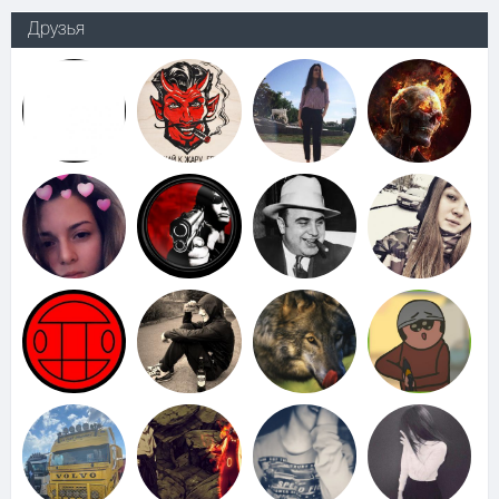
Друзья