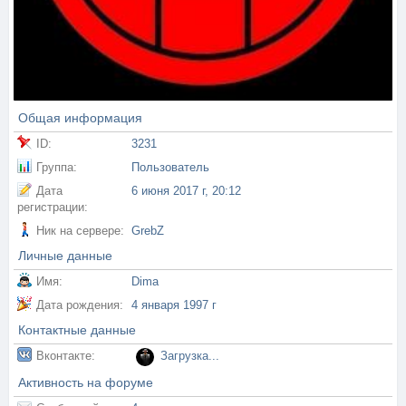
Общая информация
ID:
3231
Группа:
Пользователь
Дата
6 июня 2017 г, 20:12
регистрации:
Ник на сервере:
GrebZ
Личные данные
Имя:
Dima
Дата рождения:
4 января 1997 г
Контактные данные
Вконтакте:
Загрузка...
Активность на форуме