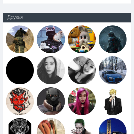
Друзья