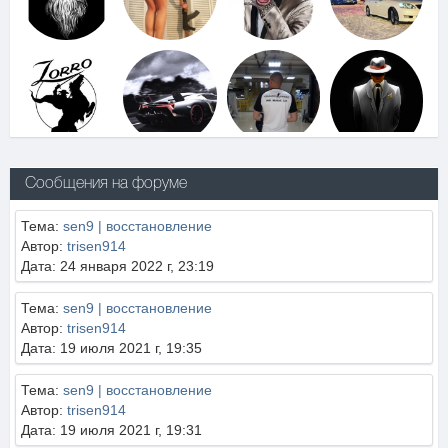
Сообщения на форуме
Тема:
sen9 | восстановление
Автор:
trisen914
Дата: 24 января 2022 г, 23:19
Тема:
sen9 | восстановление
Автор:
trisen914
Дата: 19 июля 2021 г, 19:35
Тема:
sen9 | восстановление
Автор:
trisen914
Дата: 19 июля 2021 г, 19:31