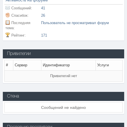
Активность на форуме
Сообщений:
41
Спасибок:
26
Последняя
Пользователь не просматривал форум
тема:
Рейтинг:
171
Привилегии
#
Сервер
Идентификатор
Услуги
Привилегий нет
Стена
Сообщений не найдено