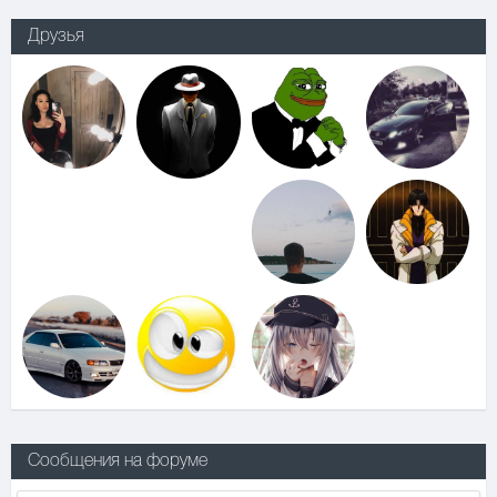
Друзья
Сообщения на форуме