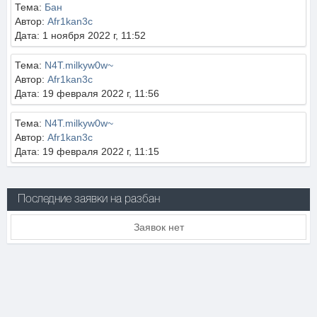
Тема:
Бан
Автор:
Afr1kan3c
Дата: 1 ноября 2022 г, 11:52
Тема:
N4T.milkyw0w~
Автор:
Afr1kan3c
Дата: 19 февраля 2022 г, 11:56
Тема:
N4T.milkyw0w~
Автор:
Afr1kan3c
Дата: 19 февраля 2022 г, 11:15
Последние заявки на разбан
Заявок нет