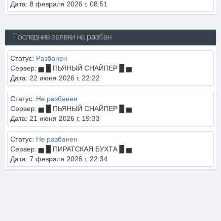
Дата: 8 февраля 2026 г, 08:51
Последние заявки на разбан
Статус:
Разбанен
Сервер: ▅ █ ПЬЯНЫЙ СНАЙПЕР █ ▅
Дата: 22 июня 2026 г, 22:22
Статус:
Не разбанен
Сервер: ▅ █ ПЬЯНЫЙ СНАЙПЕР █ ▅
Дата: 21 июня 2026 г, 19:33
Статус:
Не разбанен
Сервер: ▅ █ ПИРАТСКАЯ БУХТА █ ▅
Дата: 7 февраля 2026 г, 22:34