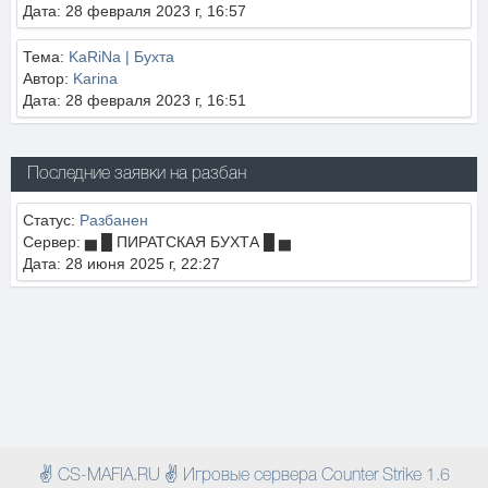
Дата: 28 февраля 2023 г, 16:57
Тема:
KaRiNa | Бухта
Автор:
Karina
Дата: 28 февраля 2023 г, 16:51
Последние заявки на разбан
Статус:
Разбанен
Сервер: ▅ █ ПИРАТСКАЯ БУХТА █ ▅
Дата: 28 июня 2025 г, 22:27
✌ CS-MAFIA.RU ✌ Игровые сервера Counter Strike 1.6