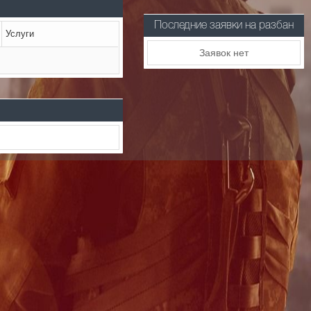
Последние заявки на разбан
Услуги
Заявок нет