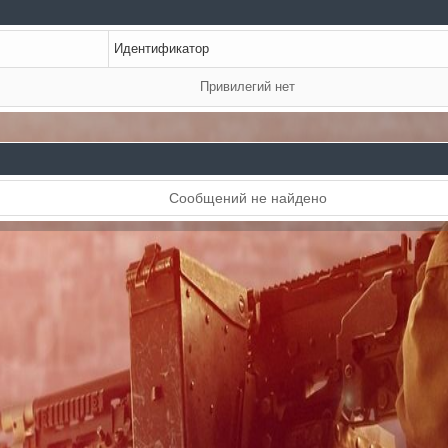
Идентификатор
Привилегий нет
Сообщений не найдено