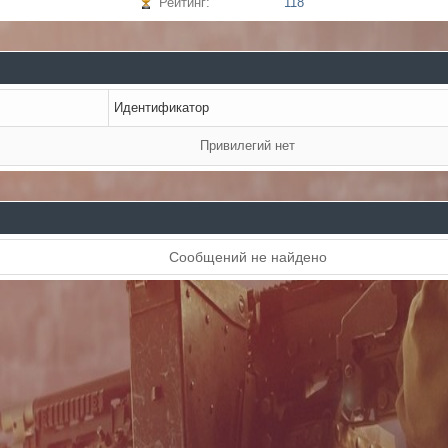
Рейтинг:
118
Идентификатор
Привилегий нет
Сообщений не найдено