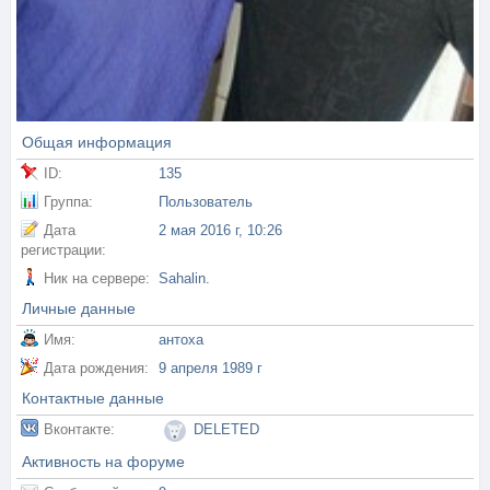
Общая информация
ID:
135
Группа:
Пользователь
Дата
2 мая 2016 г, 10:26
регистрации:
Ник на сервере:
Sahalin.
Личные данные
Имя:
антоха
Дата рождения:
9 апреля 1989 г
Контактные данные
Вконтакте:
DELETED
Активность на форуме