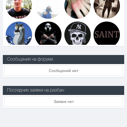
Сообщения на форуме
Сообщений нет
Последние заявки на разбан
Заявок нет