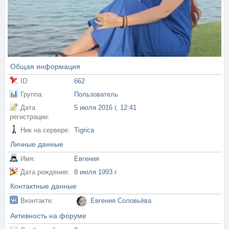
Общая информация
ID:
662
Группа:
Пользователь
Дата
5 июля 2016 г, 12:41
регистрации:
Ник на сервере:
Tigrica
Личные данные
Имя:
Евгения
Дата рождения:
8 июля 1993 г
Контактные данные
Вконтакте:
Евгения Соловьёва
Активность на форуме