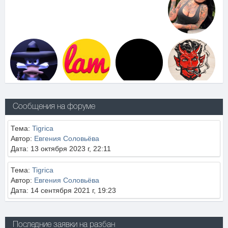
Сообщения на форуме
Тема:
Tigrica
Автор:
Евгения Соловьёва
Дата: 13 октября 2023 г, 22:11
Тема:
Tigrica
Автор:
Евгения Соловьёва
Дата: 14 сентября 2021 г, 19:23
Последние заявки на разбан