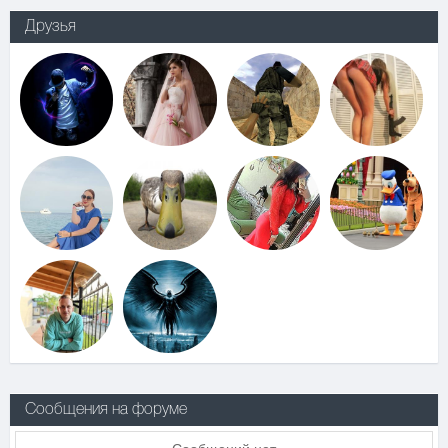
Друзья
Сообщения на форуме