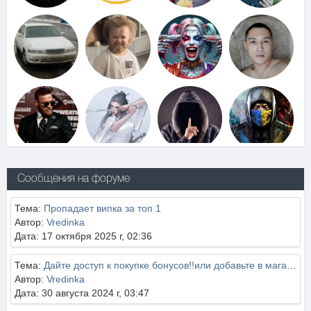
Сообщения на форуме
Тема:
Пропадает випка за топ 1
Автор:
Vredinka
Дата: 17 октября 2025 г, 02:36
Тема:
Дайте доступ к покупке бонусов!!или добавьте в магазине это.
Автор:
Vredinka
Дата: 30 августа 2024 г, 03:47