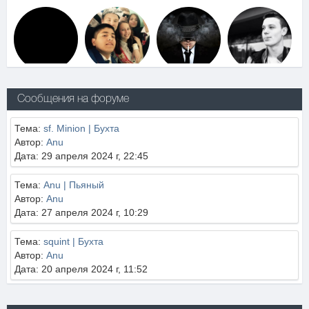
Сообщения на форуме
Тема:
sf. Minion | Бухта
Автор:
Anu
Дата: 29 апреля 2024 г, 22:45
Тема:
Anu | Пьяный
Автор:
Anu
Дата: 27 апреля 2024 г, 10:29
Тема:
squint | Бухта
Автор:
Anu
Дата: 20 апреля 2024 г, 11:52