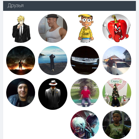
Друзья