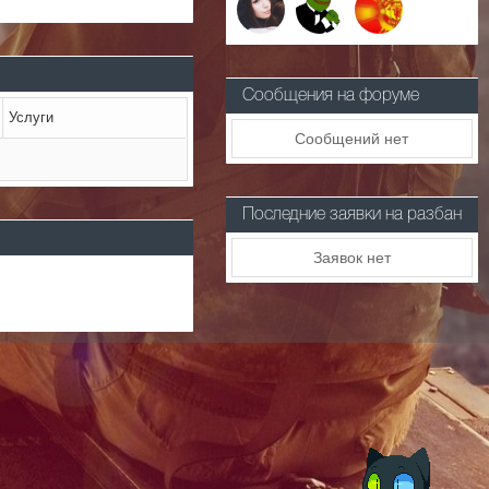
Сообщения на форуме
Услуги
Сообщений нет
Последние заявки на разбан
Заявок нет