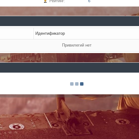
Рейтинг:
6
Идентификатор
Привилегий нет