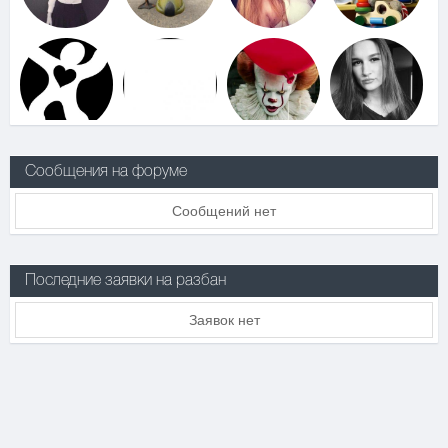
Сообщения на форуме
Сообщений нет
Последние заявки на разбан
Заявок нет