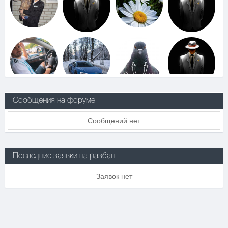
Сообщения на форуме
Сообщений нет
Последние заявки на разбан
Заявок нет