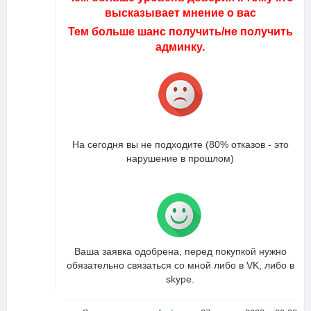
высказывает мнение о вас
Тем больше шанс получить/не получить
админку.
На сегодня вы не подходите (80% отказов - это
нарушение в прошлом)
Ваша заявка одобрена, перед покупкой нужно
обязательно связаться со мной либо в VK, либо в
skype.