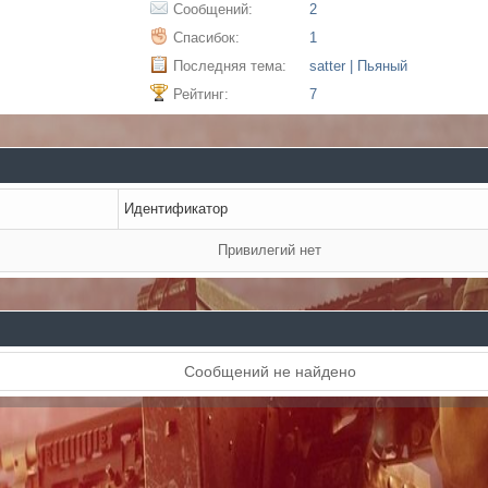
Сообщений:
2
Спасибок:
1
Последняя тема:
satter | Пьяный
Рейтинг:
7
Идентификатор
Привилегий нет
Сообщений не найдено