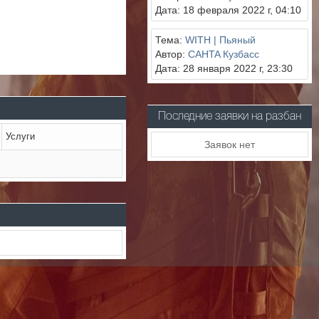
Дата: 18 февраля 2022 г, 04:10
Тема:
WITH | Пьяный
Автор:
CAHTA Кузбасс
Дата: 28 января 2022 г, 23:30
Последние заявки на разбан
Услуги
Заявок нет