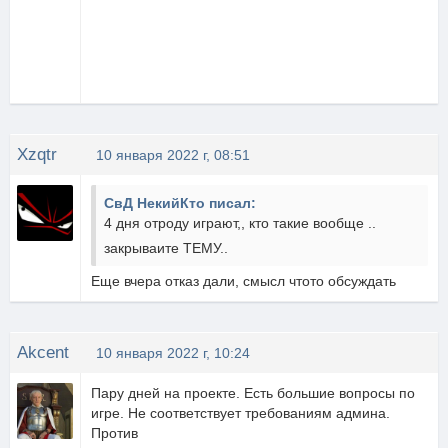
Xzqtr
10 января 2022 г, 08:51
СвД НекийКто писал:
4 дня отроду играют,, кто такие вообще ..
закрываите ТЕМУ..
Еще вчера отказ дали, смысл чтото обсуждать
Akcent
10 января 2022 г, 10:24
Пару дней на проекте. Есть большие вопросы по
игре. Не соответствует требованиям админа.
Против