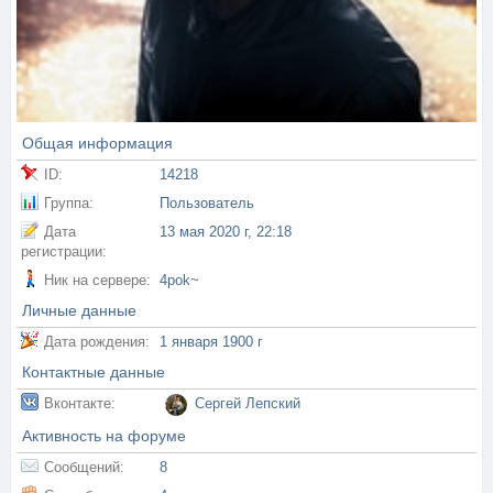
Общая информация
ID:
14218
Группа:
Пользователь
Дата
13 мая 2020 г, 22:18
регистрации:
Ник на сервере:
4pok~
Личные данные
Дата рождения:
1 января 1900 г
Контактные данные
Вконтакте:
Сергей Лепский
Активность на форуме
Сообщений:
8