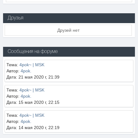
Друзья
Друзей нет
Сообщения на форуме
Тема:
4pok~ | MSK
Автор:
4pok.
Дата: 21 мая 2020 г, 21:39
Тема:
4pok~ | MSK
Автор:
4pok.
Дата: 15 мая 2020 г, 22:15
Тема:
4pok~ | MSK
Автор:
4pok.
Дата: 14 мая 2020 г, 22:19