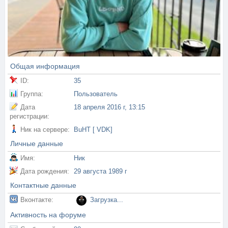
Общая информация
ID:
35
Группа:
Пользователь
Дата
18 апреля 2016 г, 13:15
регистрации:
Ник на сервере:
BuHT [ VDK]
Личные данные
Имя:
Ник
Дата рождения:
29 августа 1989 г
Контактные данные
Вконтакте:
Загрузка...
Активность на форуме