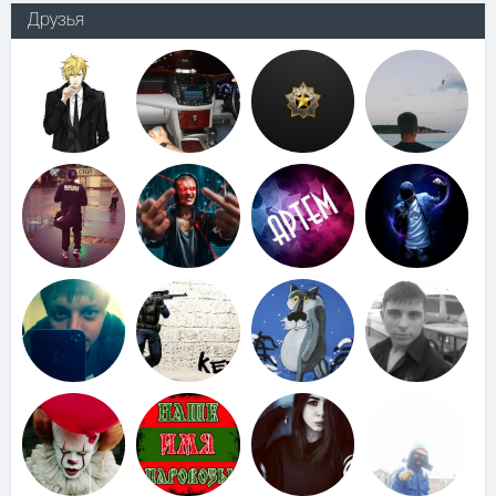
Друзья