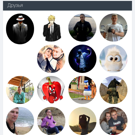
Друзья