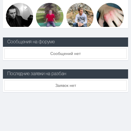
Сообщения на форуме
Сообщений нет
Последние заявки на разбан
Заявок нет