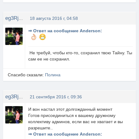
eg3Rjke
18 августа 2016 г, 04:58
⇒ Ответ на сообщение Anderson:
Не требуй, чтобы кто-то, сохранил твою Тайну. Ты
сам ее не сохранил.
Спасибо сказали:
Полина
eg3Rjke
21 сентября 2016 г, 09:36
И вон настал этот долгожданный момент
Готов присоединиться к вашему дружному
коллективу админов, если вас не хватает и вы
разрешите..
⇒ Ответ на сообщение Anderson: