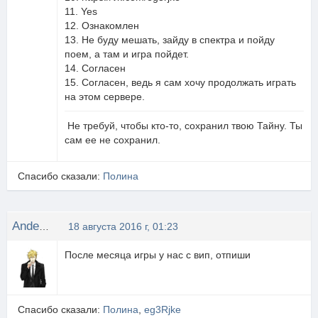
11. Yes
12. Ознакомлен
13. Не буду мешать, зайду в спектра и пойду
поем, а там и игра пойдет.
14. Согласен
15. Согласен, ведь я сам хочу продолжать играть
на этом сервере.
Не требуй, чтобы кто-то, сохранил твою Тайну. Ты
сам ее не сохранил.
Спасибо сказали:
Полина
Anderson
18 августа 2016 г, 01:23
После месяца игры у нас с вип, отпиши
Спасибо сказали:
Полина
,
eg3Rjke