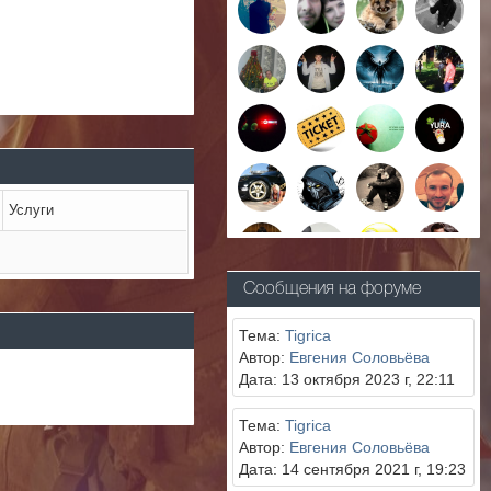
Услуги
Сообщения на форуме
Тема:
Tigrica
Автор:
Евгения Соловьёва
Дата: 13 октября 2023 г, 22:11
Тема:
Tigrica
Автор:
Евгения Соловьёва
Дата: 14 сентября 2021 г, 19:23