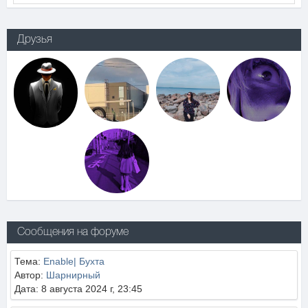
Друзья
Сообщения на форуме
Тема:
Enable| Бухта
Автор:
Шарнирный
Дата: 8 августа 2024 г, 23:45