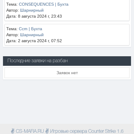
Тема:
CONSEQUENCES | Бухта
Автор:
Шарнирный
Дата: 8 августа 2024 г, 23:43
Тема:
Ccm | Бухта
Автор:
Шарнирный
Дата: 2 августа 2024 г, 07:52
Последние заявки на разбан
Заявок нет
✌ CS-MAFIA.RU ✌ Игровые сервера Counter Strike 1.6