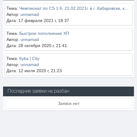
Тема:
Чемпионат по CS 1.6, 21.02.2021г. в г. Хабаровске, клуб UNDERGROUND.
Автор:
unnamad
Дата: 17 февраля 2021 г, 18:37
Тема:
Быстрое пополнение ХП
Автор:
unnamad
Дата: 28 октября 2020 г, 21:41
Тема:
6yka | City
Автор:
unnamad
Дата: 12 июля 2020 г, 21:23
Последние заявки на разбан
Заявок нет