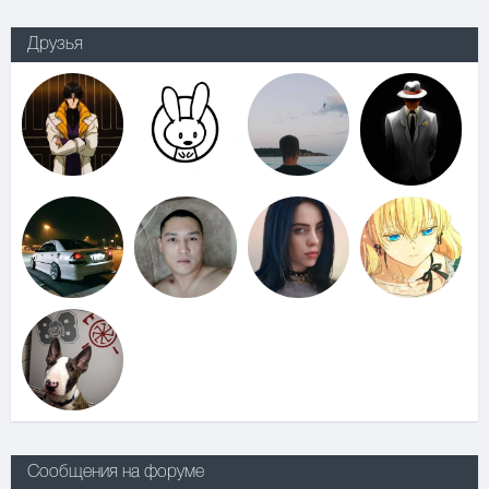
Друзья
Сообщения на форуме