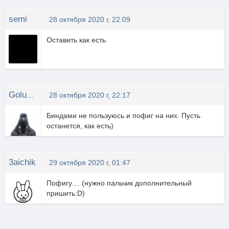
semi
28 октября 2020 г, 22:09
Оставить как есть
Golubuwka
28 октября 2020 г, 22:17
Биндами не пользуюсь и пофиг на них. Пусть
останется, как есть)
3aichik
29 октября 2020 г, 01:47
Пофигу.... (нужно пальчик дополнительный
пришить:D)