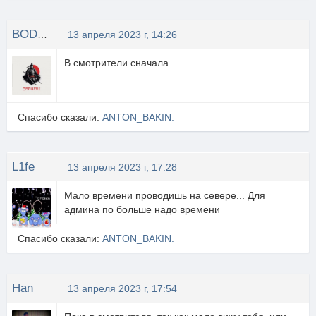
BODHblU CAMYPAU
13 апреля 2023 г, 14:26
В смотрители сначала
Спасибо сказали:
ANTON_BAKIN.
L1fe
13 апреля 2023 г, 17:28
Мало времени проводишь на севере... Для
админа по больше надо времени
Спасибо сказали:
ANTON_BAKIN.
Han
13 апреля 2023 г, 17:54