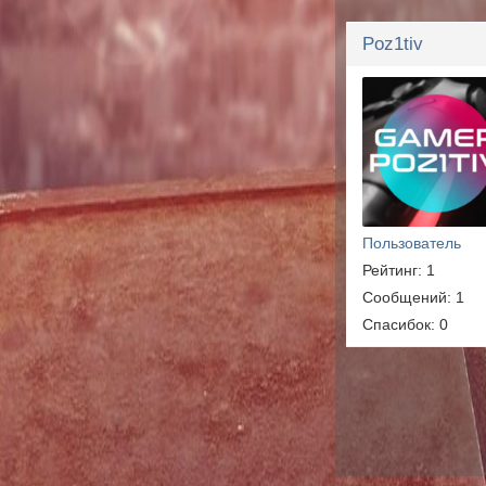
Poz1tiv
Пользователь
Рейтинг: 1
Сообщений: 1
Спасибок: 0