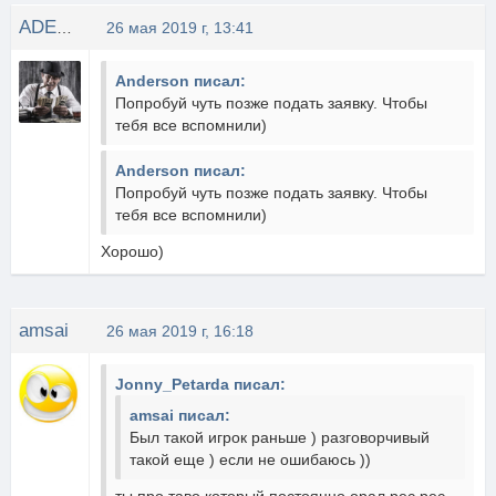
ADEPT_Fanatt
26 мая 2019 г, 13:41
Anderson писал:
Попробуй чуть позже подать заявку. Чтобы
тебя все вспомнили)
Anderson писал:
Попробуй чуть позже подать заявку. Чтобы
тебя все вспомнили)
Хорошо)
amsai
26 мая 2019 г, 16:18
Jonny_Petarda писал:
amsai писал:
Был такой игрок раньше ) разговорчивый
такой еще ) если не ошибаюсь ))