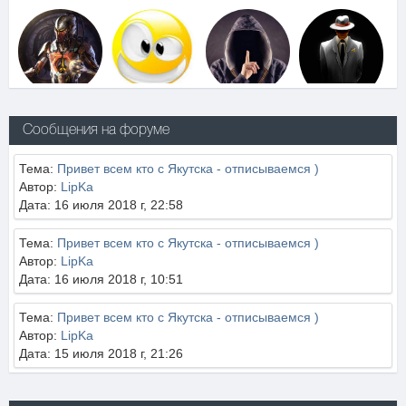
Сообщения на форуме
Тема:
Привет всем кто с Якутска - отписываемся )
Автор:
LipKa
Дата: 16 июля 2018 г, 22:58
Тема:
Привет всем кто с Якутска - отписываемся )
Автор:
LipKa
Дата: 16 июля 2018 г, 10:51
Тема:
Привет всем кто с Якутска - отписываемся )
Автор:
LipKa
Дата: 15 июля 2018 г, 21:26