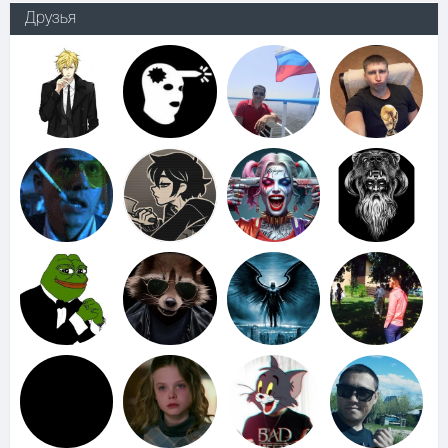
Друзья