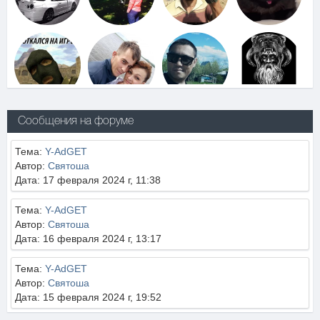
Сообщения на форуме
Тема:
Y-AdGET
Автор:
Святоша
Дата: 17 февраля 2024 г, 11:38
Тема:
Y-AdGET
Автор:
Святоша
Дата: 16 февраля 2024 г, 13:17
Тема:
Y-AdGET
Автор:
Святоша
Дата: 15 февраля 2024 г, 19:52