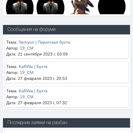
Сообщения на форуме
Тема:
Semyon | Пиратская бухта
Автор:
19_CM
Дата: 21 сентября 2023 г, 03:09
Тема:
KaRiNa | Бухта
Автор:
19_CM
Дата: 27 февраля 2023 г, 20:53
Тема:
KaRiNa | Бухта
Автор:
19_CM
Дата: 27 февраля 2023 г, 07:32
Последние заявки на разбан