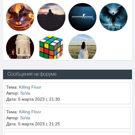
Сообщения на форуме
Тема:
Killing Floor
Автор:
SoVa
Дата: 5 марта 2023 г, 21:30
Тема:
Killing Floor
Автор:
SoVa
Дата: 5 марта 2023 г, 21:25