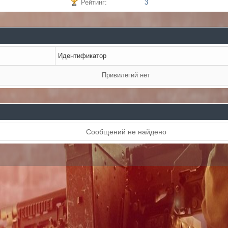
Рейтинг:
3
Идентификатор
Привилегий нет
Сообщений не найдено