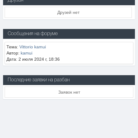
Друзья
Друзей нет
Сообщения на форуме
Тема:
Vittorio kamui
Автор:
kamui
Дата: 2 июля 2024 г, 18:36
Последние заявки на разбан
Заявок нет