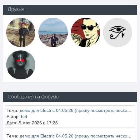
Друзья
Сообщения на форуме
Тема:
демо для Electric 04.05.26 (прошу посмотреть нескольких администраторов и закрыть вопрос)
Автор:
bel
Дата: 5 мая 2026 г, 17:26
Тема:
демо для Electric 04.05.26 (прошу посмотреть нескольких администраторов и закрыть вопрос)