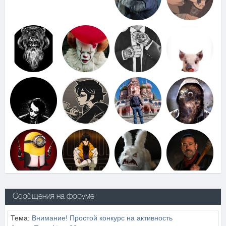
Сообщения на форуме
Тема:
Внимание! Простой конкурс на активность