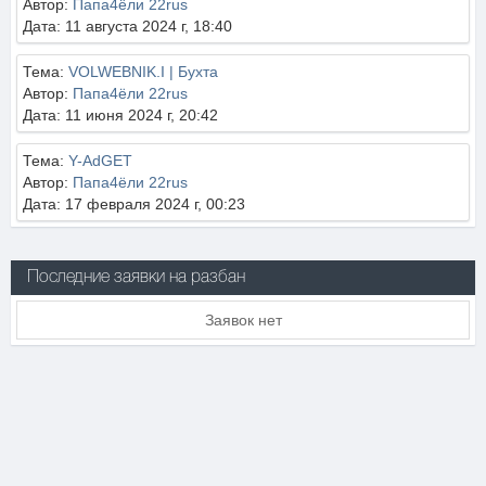
Автор:
Папа4ёли 22rus
Дата: 11 августа 2024 г, 18:40
Тема:
VOLWEBNIK.I | Бухта
Автор:
Папа4ёли 22rus
Дата: 11 июня 2024 г, 20:42
Тема:
Y-AdGET
Автор:
Папа4ёли 22rus
Дата: 17 февраля 2024 г, 00:23
Последние заявки на разбан
Заявок нет