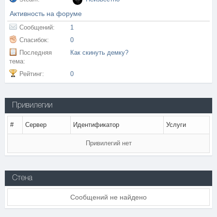
Активность на форуме
Сообщений:
1
Спасибок:
0
Последняя
Как скинуть демку?
тема:
Рейтинг:
0
Привилегии
#
Сервер
Идентификатор
Услуги
Привилегий нет
Стена
Сообщений не найдено