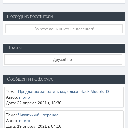
Последние посетители
За этот день никто не посещал!
Друзья
Друзей нет
Сообщения на форуме
Тема:
Предлагаю запретить модельки. Hack Models :D
Автор:
morro
Дата: 22 апреля 2021 г, 15:36
Тема:
Чивапчичи! | перенос
Автор:
morro
Дата: 19 апреля 2021 г, 04:16