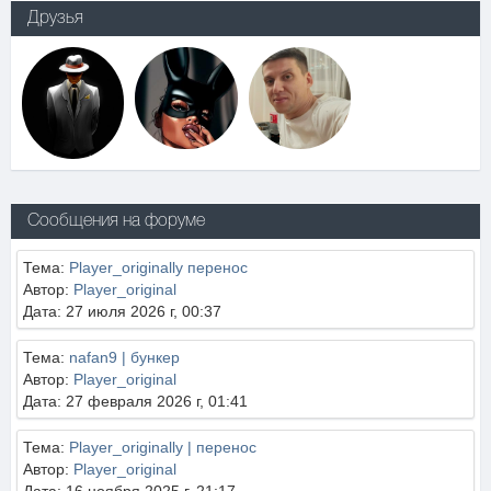
Друзья
Сообщения на форуме
Тема:
Player_originally перенос
Автор:
Player_original
Дата: 27 июля 2026 г, 00:37
Тема:
nafan9 | бункер
Автор:
Player_original
Дата: 27 февраля 2026 г, 01:41
Тема:
Player_originally | перенос
Автор:
Player_original