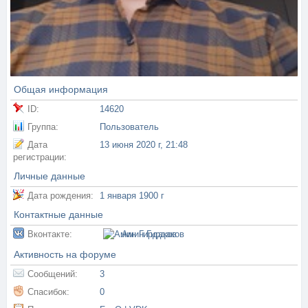
Общая информация
ID:
14620
Группа:
Пользователь
Дата
13 июня 2020 г, 21:48
регистрации:
Личные данные
Дата рождения:
1 января 1900 г
Контактные данные
Вконтакте:
Амин Гирдаков
Активность на форуме
Сообщений:
3
Спасибок:
0