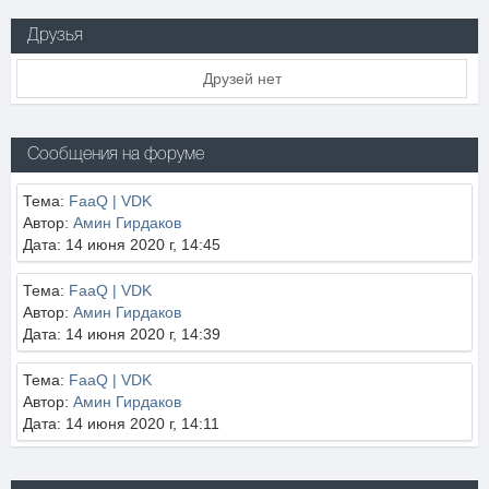
Друзья
Друзей нет
Сообщения на форуме
Тема:
FaaQ | VDK
Автор:
Амин Гирдаков
Дата: 14 июня 2020 г, 14:45
Тема:
FaaQ | VDK
Автор:
Амин Гирдаков
Дата: 14 июня 2020 г, 14:39
Тема:
FaaQ | VDK
Автор:
Амин Гирдаков
Дата: 14 июня 2020 г, 14:11