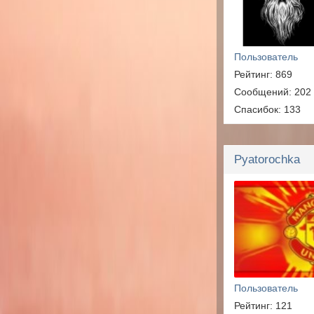
Пользователь
Рейтинг: 869
Сообщений: 202
Спасибок: 133
Pyatorochka
Пользователь
Рейтинг: 121