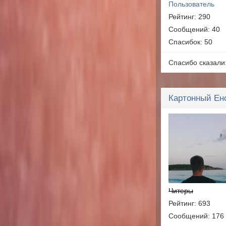
Пользователь
Рейтинг: 290
Сообщений: 40
Спасибок: 50
Спасибо сказали
Картонный Ен
Читеры
Рейтинг: 693
Сообщений: 176