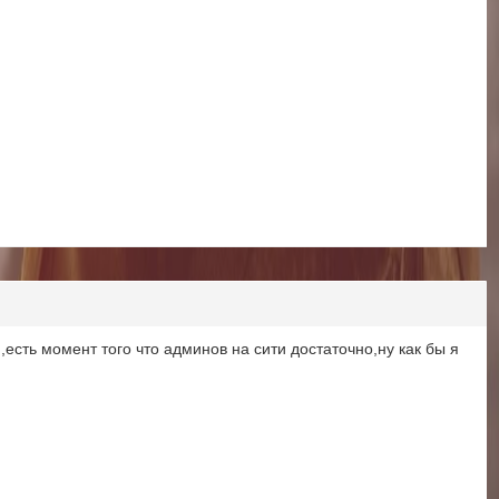
есть момент того что админов на сити достаточно,ну как бы я